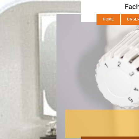
Fach
HOME
UNSER